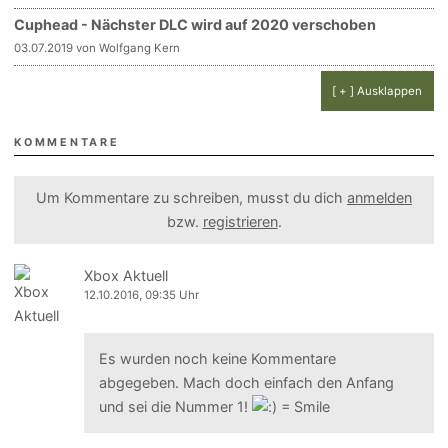
Cuphead - Nächster DLC wird auf 2020 verschoben
03.07.2019 von Wolfgang Kern
[ + ] Ausklappen
KOMMENTARE
Um Kommentare zu schreiben, musst du dich
anmelden
bzw.
registrieren
.
Xbox Aktuell
12.10.2016, 09:35 Uhr
Es wurden noch keine Kommentare
abgegeben. Mach doch einfach den Anfang
und sei die Nummer 1!