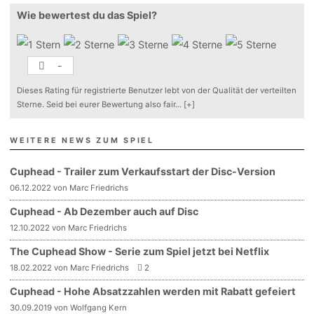
Wie bewertest du das Spiel?
-
Dieses Rating für registrierte Benutzer lebt von der Qualität der verteilten
Sterne. Seid bei eurer Bewertung also fair
...
[+]
WEITERE NEWS ZUM SPIEL
Cuphead - Trailer zum Verkaufsstart der Disc-Version
06.12.2022 von Marc Friedrichs
Cuphead - Ab Dezember auch auf Disc
12.10.2022 von Marc Friedrichs
The Cuphead Show - Serie zum Spiel jetzt bei Netflix
18.02.2022 von Marc Friedrichs
2
Cuphead - Hohe Absatzzahlen werden mit Rabatt gefeiert
30.09.2019 von Wolfgang Kern