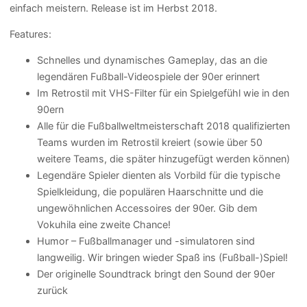
einfach meistern. Release ist im Herbst 2018.
Features:
Schnelles und dynamisches Gameplay, das an die
legendären Fußball-Videospiele der 90er erinnert
Im Retrostil mit VHS-Filter für ein Spielgefühl wie in den
90ern
Alle für die Fußballweltmeisterschaft 2018 qualifizierten
Teams wurden im Retrostil kreiert (sowie über 50
weitere Teams, die später hinzugefügt werden können)
Legendäre Spieler dienten als Vorbild für die typische
Spielkleidung, die populären Haarschnitte und die
ungewöhnlichen Accessoires der 90er. Gib dem
Vokuhila eine zweite Chance!
Humor – Fußballmanager und -simulatoren sind
langweilig. Wir bringen wieder Spaß ins (Fußball-)Spiel!
Der originelle Soundtrack bringt den Sound der 90er
zurück