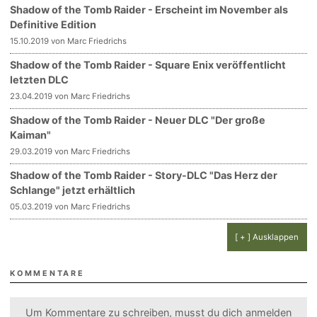
Shadow of the Tomb Raider - Erscheint im November als
Definitive Edition
15.10.2019 von Marc Friedrichs
Shadow of the Tomb Raider - Square Enix veröffentlicht
letzten DLC
23.04.2019 von Marc Friedrichs
Shadow of the Tomb Raider - Neuer DLC "Der große
Kaiman"
29.03.2019 von Marc Friedrichs
Shadow of the Tomb Raider - Story-DLC "Das Herz der
Schlange" jetzt erhältlich
05.03.2019 von Marc Friedrichs
[ + ] Ausklappen
KOMMENTARE
Um Kommentare zu schreiben, musst du dich
anmelden