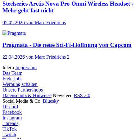
Steelseries Arctis Nova Pro Omni Wireless Headset -
Mehr geht fast nicht
05.05.2026
von Marc Friedrichs
Pragmata - Die neue Sci-Fi-Hoffnung von Capcom
22.04.2026
von Marc Friedrichs
2
Intern
Impressum
Das Team
Freie Jobs
Werbung schalten
Unsere Partnershops
Datenschutz & Hinweise
Newsfeed
RSS 2.0
Social Media & Co.
Bluesky
Discord
Facebook
Instagram
Threads
TikTok
Twitch