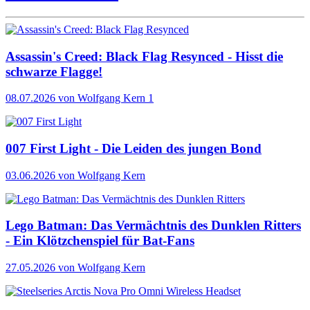
Assassin's Creed: Black Flag Resynced - Hisst die
schwarze Flagge!
08.07.2026
von Wolfgang Kern
1
007 First Light - Die Leiden des jungen Bond
03.06.2026
von Wolfgang Kern
Lego Batman: Das Vermächtnis des Dunklen Ritters
- Ein Klötzchenspiel für Bat-Fans
27.05.2026
von Wolfgang Kern