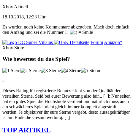
Xbox Aktuell
18.10.2018, 12:23 Uhr
Es wurden noch keine Kommentare abgegeben. Mach doch einfach
den Anfang und sei die Nummer 1!
Detailseite
Forum
Amazon*
Xbox Store
Wie bewertest du das Spiel?
-
Dieses Rating für registrierte Benutzer lebt von der Qualität der
verteilten Sterne. Seid bei eurer Bewertung also fair
...
[+]
: Nur selten
hat ein gutes Spiel die Höchstnote verdient und natürlich muss auch
ein schwächeres Spiel nicht gleich immer komplett abgestraft
werden. Je objektiver ihr eure Sterne vergebt, desto aussagekräftiger
ist am Ende die Gesamtwertung.
[–]
TOP ARTIKEL