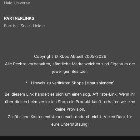
Halo Universe
PARTNERLINKS
Football Snack Helme
Copyright © Xbox Aktuell 2005-2026
Alle Rechte vorbehalten, sämtliche Markenzeichen sind Eigentum der
jeweiligen Besitzer.
* : Hinweis zu verlinkten Shops [
ein
aus
blenden
]
Bei diesem Link handelt es sich um einen sog. Affiliate-Link. Wenn ihr
über diesen beim verlinkten Shop ein Produkt kauft, erhalten wir eine
kleine Provision.
Zusätzliche Kosten entstehen euch dadurch nicht. Vielen Dank für
eure Unterstützung!