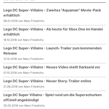
Lego DC Super-Villains - Zweites "Aquaman" Movie-Pack
erhältlich
08.01.2019 von Marc Friedrichs
Lego DC Super-Villains - Ab heute für Xbox One im Handel
erhältlich
18.10.2018 von Marc Friedrichs
Lego DC Super-Villains - Launch-Trailer zum kommenden
Release
12.10.2018 von Marc Friedrichs
Lego DC Super-Villains - Neues Video stellt Darkseid vor
01.10.2018 von Marc Friedrichs
Lego DC Super-Villains - Neuer Story-Trailer online
21.08.2018 von Marc Friedrichs
Lego DC Super Villains - Spiel rund um die Superschurken
offiziell angekündigt
30.05.2018 von Marc Friedrichs