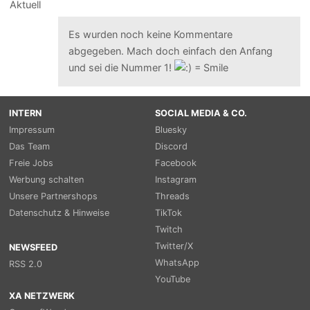
Es wurden noch keine Kommentare
abgegeben. Mach doch einfach den Anfang
und sei die Nummer 1!
INTERN
SOCIAL MEDIA & CO.
Impressum
Bluesky
Das Team
Discord
Freie Jobs
Facebook
Werbung schalten
Instagram
Unsere Partnershops
Threads
Datenschutz & Hinweise
TikTok
Twitch
Twitter/X
NEWSFEED
WhatsApp
RSS 2.0
YouTube
XA NETZWERK