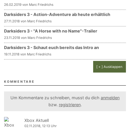
26.02.2019 von Marc Friedrichs
Darksiders 3 - Action-Adventure ab heute erhältlich
27.11.2018 von Marc Friedrichs
Darksiders 3 - "A Horse with no Name"-Trailer
23.11.2018 von Marc Friedrichs
Darksiders 3 - Schaut euch bereits das Intro an
19.11.2018 von Marc Friedrichs
[ + ] Ausklappen
KOMMENTARE
Um Kommentare zu schreiben, musst du dich
anmelden
bzw.
registrieren
.
Xbox Aktuell
02.11.2018, 12:13 Uhr