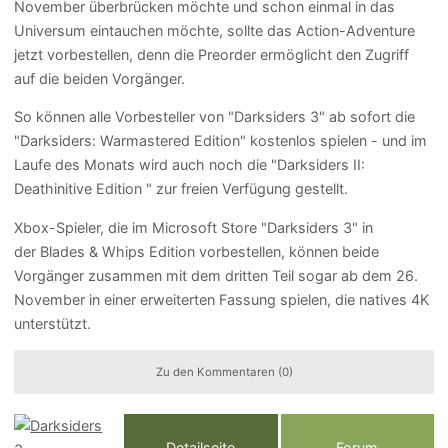
November überbrücken möchte und schon einmal in das
Universum eintauchen möchte, sollte das Action-Adventure
jetzt vorbestellen, denn die Preorder ermöglicht den Zugriff
auf die beiden Vorgänger.
So können alle Vorbesteller von "Darksiders 3" ab sofort die
"Darksiders: Warmastered Edition" kostenlos spielen - und im
Laufe des Monats wird auch noch die "Darksiders II:
Deathinitive Edition " zur freien Verfügung gestellt.
Xbox-Spieler, die im Microsoft Store "Darksiders 3" in
der Blades & Whips Edition vorbestellen, können beide
Vorgänger zusammen mit dem dritten Teil sogar ab dem 26.
November in einer erweiterten Fassung spielen, die natives 4K
unterstützt.
Zu den Kommentaren (0)
Detailseite
Forum