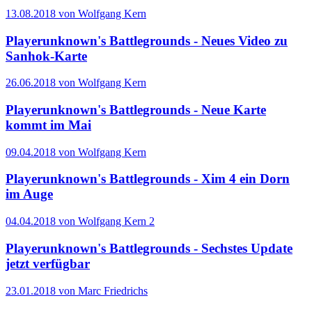
13.08.2018 von Wolfgang Kern
Playerunknown's Battlegrounds - Neues Video zu
Sanhok-Karte
26.06.2018 von Wolfgang Kern
Playerunknown's Battlegrounds - Neue Karte
kommt im Mai
09.04.2018 von Wolfgang Kern
Playerunknown's Battlegrounds - Xim 4 ein Dorn
im Auge
04.04.2018 von Wolfgang Kern
2
Playerunknown's Battlegrounds - Sechstes Update
jetzt verfügbar
23.01.2018 von Marc Friedrichs