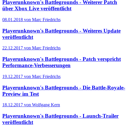
Playerunknown's Battlegrounds - Weiterer Patch
über Xbox Live veröffentlicht
08.01.2018 von Marc Friedrichs
Playerunknown's Battlegrounds - Weiteres Update
veröffentlicht
22.12.2017 von Marc Friedrichs
Playerunknown's Battlegrounds - Patch verspricht
Performance-Verbesserungen
19.12.2017 von Marc Friedrichs
Playerunknown's Battlegrounds - Die Battle-Royale-
Preview im Test
18.12.2017 von Wolfgang Kern
Playerunknown's Battlegrounds - Launch-Trailer
veröffentlicht