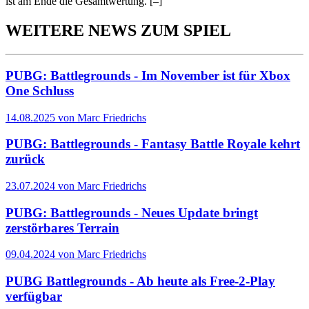
ist am Ende die Gesamtwertung.
[–]
WEITERE NEWS ZUM SPIEL
PUBG: Battlegrounds - Im November ist für Xbox
One Schluss
14.08.2025 von Marc Friedrichs
PUBG: Battlegrounds - Fantasy Battle Royale kehrt
zurück
23.07.2024 von Marc Friedrichs
PUBG: Battlegrounds - Neues Update bringt
zerstörbares Terrain
09.04.2024 von Marc Friedrichs
PUBG Battlegrounds - Ab heute als Free-2-Play
verfügbar