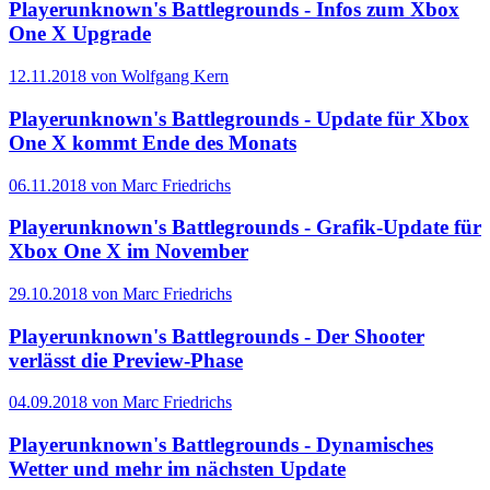
Playerunknown's Battlegrounds - Infos zum Xbox
One X Upgrade
12.11.2018 von Wolfgang Kern
Playerunknown's Battlegrounds - Update für Xbox
One X kommt Ende des Monats
06.11.2018 von Marc Friedrichs
Playerunknown's Battlegrounds - Grafik-Update für
Xbox One X im November
29.10.2018 von Marc Friedrichs
Playerunknown's Battlegrounds - Der Shooter
verlässt die Preview-Phase
04.09.2018 von Marc Friedrichs
Playerunknown's Battlegrounds - Dynamisches
Wetter und mehr im nächsten Update