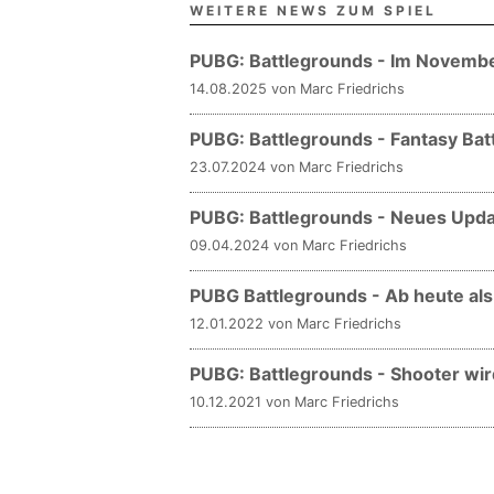
WEITERE NEWS ZUM SPIEL
PUBG: Battlegrounds - Im November
14.08.2025 von Marc Friedrichs
PUBG: Battlegrounds - Fantasy Batt
23.07.2024 von Marc Friedrichs
PUBG: Battlegrounds - Neues Updat
09.04.2024 von Marc Friedrichs
PUBG Battlegrounds - Ab heute als
12.01.2022 von Marc Friedrichs
PUBG: Battlegrounds - Shooter wir
10.12.2021 von Marc Friedrichs