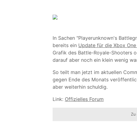
In Sachen "Playerunknown's Battlegr
bereits ein
Update für die Xbox One 
Grafik des Battle-Royale-Shooters op
darauf aber noch ein klein wenig wa
So teilt man jetzt im aktuellen Com
gegen Ende des Monats veröffentlic
aber weiterhin schuldig.
Link:
Offizielles Forum
Zu 