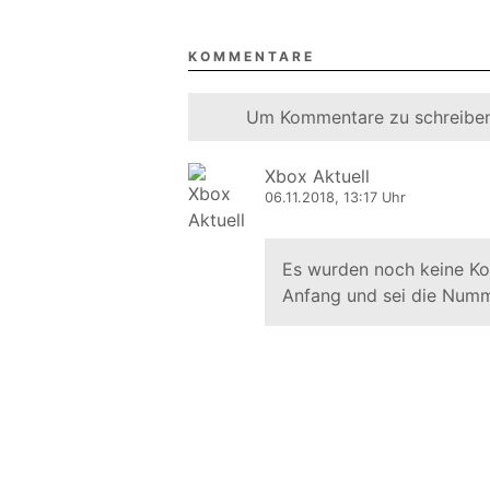
KOMMENTARE
Um Kommentare zu schreiben
Xbox Aktuell
06.11.2018, 13:17 Uhr
Es wurden noch keine K
Anfang und sei die Numm