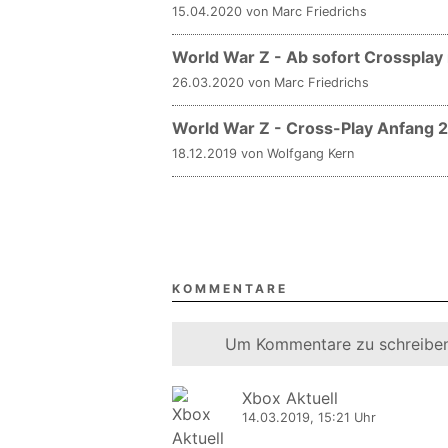
15.04.2020 von Marc Friedrichs
World War Z - Ab sofort Crossplay
26.03.2020 von Marc Friedrichs
World War Z - Cross-Play Anfang 
18.12.2019 von Wolfgang Kern
KOMMENTARE
Um Kommentare zu schreiben
Xbox Aktuell
14.03.2019, 15:21 Uhr