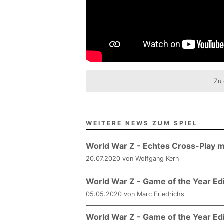
Zu 
WEITERE NEWS ZUM SPIEL
World War Z - Echtes Cross-Play m
20.07.2020 von Wolfgang Kern
World War Z - Game of the Year Edit
05.05.2020 von Marc Friedrichs
World War Z - Game of the Year Ed