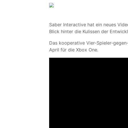
Saber Interactive hat ein neues Vide
Blick hinter die Kulissen der Entwick
Das kooperative Vier-Spieler-gegen
April für die Xbox One.