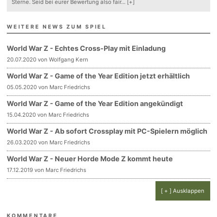
Sterne. Seid bei eurer Bewertung also fair
...
[+]
WEITERE NEWS ZUM SPIEL
World War Z - Echtes Cross-Play mit Einladung
20.07.2020 von Wolfgang Kern
World War Z - Game of the Year Edition jetzt erhältlich
05.05.2020 von Marc Friedrichs
World War Z - Game of the Year Edition angekündigt
15.04.2020 von Marc Friedrichs
World War Z - Ab sofort Crossplay mit PC-Spielern möglich
26.03.2020 von Marc Friedrichs
World War Z - Neuer Horde Mode Z kommt heute
17.12.2019 von Marc Friedrichs
[ + ] Ausklappen
KOMMENTARE