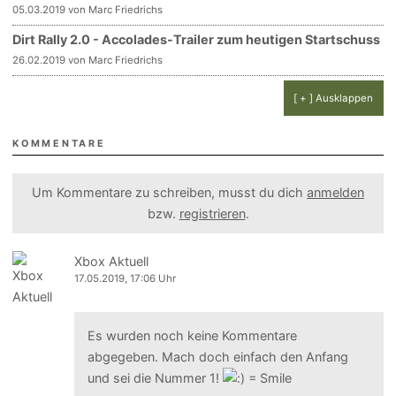
05.03.2019 von Marc Friedrichs
Dirt Rally 2.0 - Accolades-Trailer zum heutigen Startschuss
26.02.2019 von Marc Friedrichs
[ + ] Ausklappen
KOMMENTARE
Um Kommentare zu schreiben, musst du dich
anmelden
bzw.
registrieren
.
Xbox Aktuell
17.05.2019, 17:06 Uhr
Es wurden noch keine Kommentare
abgegeben. Mach doch einfach den Anfang
und sei die Nummer 1!