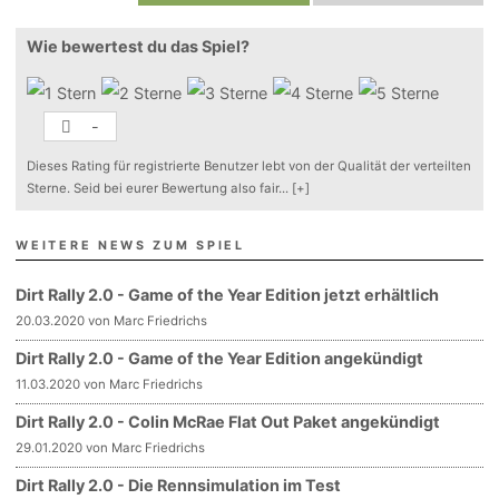
Wie bewertest du das Spiel?
-
Dieses Rating für registrierte Benutzer lebt von der Qualität der verteilten
Sterne. Seid bei eurer Bewertung also fair
...
[+]
WEITERE NEWS ZUM SPIEL
Dirt Rally 2.0 - Game of the Year Edition jetzt erhältlich
20.03.2020 von Marc Friedrichs
Dirt Rally 2.0 - Game of the Year Edition angekündigt
11.03.2020 von Marc Friedrichs
Dirt Rally 2.0 - Colin McRae Flat Out Paket angekündigt
29.01.2020 von Marc Friedrichs
Dirt Rally 2.0 - Die Rennsimulation im Test