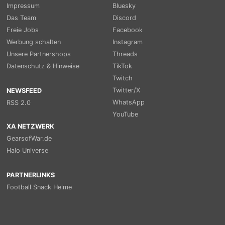
Impressum
Bluesky
Das Team
Discord
Freie Jobs
Facebook
Werbung schalten
Instagram
Unsere Partnershops
Threads
Datenschutz & Hinweise
TikTok
Twitch
Twitter/X
NEWSFEED
WhatsApp
RSS 2.0
YouTube
XA NETZWERK
GearsofWar.de
Halo Universe
PARTNERLINKS
Football Snack Helme