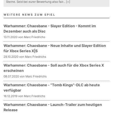
Sterne. Seid bei eurer Bewertung also fair
...
[+]
WEITERE NEWS ZUM SPIEL
Warhammer: Chaosbane - Slayer Edition - Kommt im
Dezember auch als Disc
13.11.2020 von Marc Friedrichs
Warhammer: Chaosbane - Neue Inhalte und Slayer Edition
für Xbox Series X|S
29.10.2020 von Marc Friedrichs
Warhammer: Chaosbane - Soll auch für die Xbox Series X
erscheinen
08.07.2020 von Marc Friedrichs
Warhammer: Chaosbane - "Tomb Kings"-DLC ab heute
verfügbar
16.12.2019 von Marc Friedrichs
Warhammer: Chaosbane - Launch-Trailer zum heutigen
Release