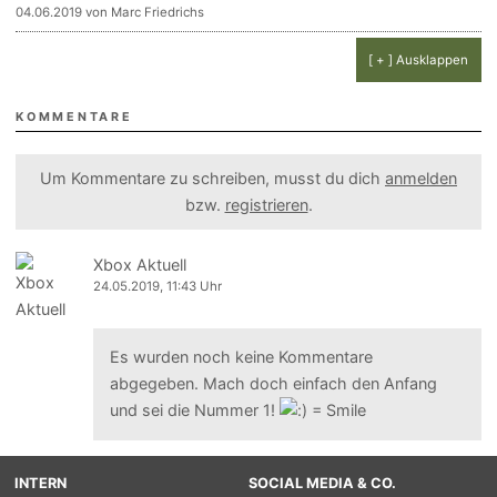
04.06.2019 von Marc Friedrichs
[ + ] Ausklappen
KOMMENTARE
Um Kommentare zu schreiben, musst du dich
anmelden
bzw.
registrieren
.
Xbox Aktuell
24.05.2019, 11:43 Uhr
Es wurden noch keine Kommentare
abgegeben. Mach doch einfach den Anfang
und sei die Nummer 1!
INTERN
SOCIAL MEDIA & CO.