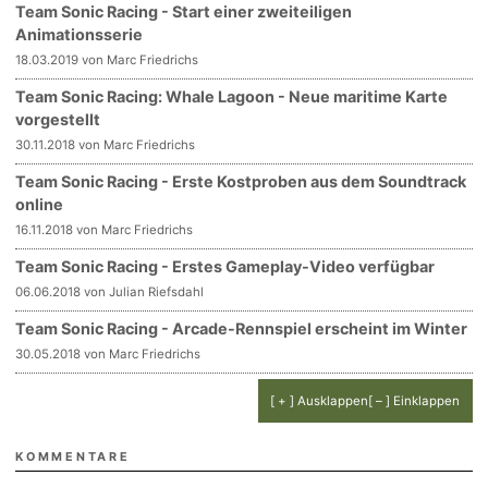
Team Sonic Racing - Start einer zweiteiligen
Animationsserie
18.03.2019 von Marc Friedrichs
Team Sonic Racing: Whale Lagoon - Neue maritime Karte
vorgestellt
30.11.2018 von Marc Friedrichs
Team Sonic Racing - Erste Kostproben aus dem Soundtrack
online
16.11.2018 von Marc Friedrichs
Team Sonic Racing - Erstes Gameplay-Video verfügbar
06.06.2018 von Julian Riefsdahl
Team Sonic Racing - Arcade-Rennspiel erscheint im Winter
30.05.2018 von Marc Friedrichs
[ + ] Ausklappen
[ – ] Einklappen
KOMMENTARE