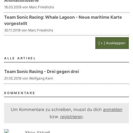
Animationsserie
18.03.2019 von Marc Friedrichs
Team Sonic Racing: Whale Lagoon - Neue maritime Karte
vorgestellt
30.11.2018 von Marc Friedrichs
[ + ] Ausklappen
ALLE ARTIKEL
Team Sonic Racing - Drei gegen drei
31.05.2019 von Wolfgang Kern
KOMMENTARE
Um Kommentare zu schreiben, musst du dich
anmelden
bzw.
registrieren
.
Xbox Aktuell