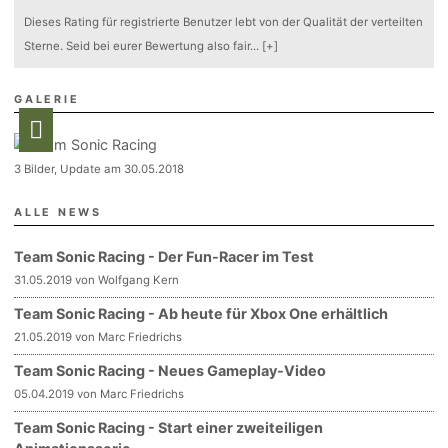
Dieses Rating für registrierte Benutzer lebt von der Qualität der verteilten
Sterne. Seid bei eurer Bewertung also fair
...
[+]
GALERIE
3 Bilder, Update am 30.05.2018
ALLE NEWS
Team Sonic Racing - Der Fun-Racer im Test
31.05.2019 von Wolfgang Kern
Team Sonic Racing - Ab heute für Xbox One erhältlich
21.05.2019 von Marc Friedrichs
Team Sonic Racing - Neues Gameplay-Video
05.04.2019 von Marc Friedrichs
Team Sonic Racing - Start einer zweiteiligen