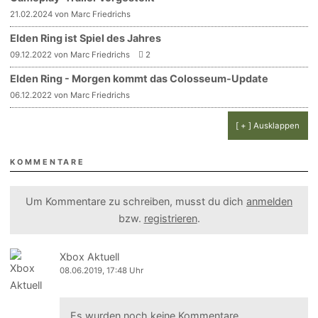
21.02.2024 von Marc Friedrichs
Elden Ring ist Spiel des Jahres
09.12.2022 von Marc Friedrichs
2
Elden Ring - Morgen kommt das Colosseum-Update
06.12.2022 von Marc Friedrichs
[ + ] Ausklappen
KOMMENTARE
Um Kommentare zu schreiben, musst du dich
anmelden
bzw.
registrieren
.
Xbox Aktuell
08.06.2019, 17:48 Uhr
Es wurden noch keine Kommentare