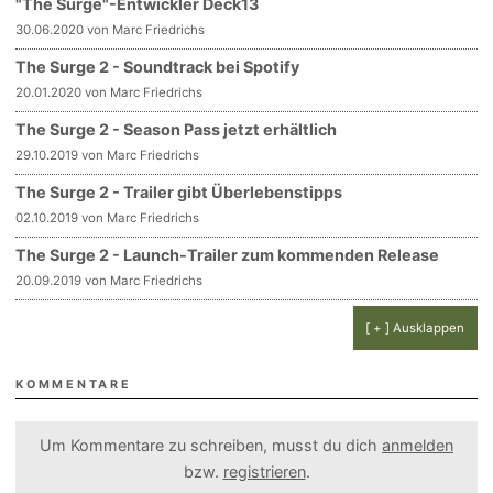
"The Surge"-Entwickler Deck13
30.06.2020 von Marc Friedrichs
The Surge 2 - Soundtrack bei Spotify
20.01.2020 von Marc Friedrichs
The Surge 2 - Season Pass jetzt erhältlich
29.10.2019 von Marc Friedrichs
The Surge 2 - Trailer gibt Überlebenstipps
02.10.2019 von Marc Friedrichs
The Surge 2 - Launch-Trailer zum kommenden Release
20.09.2019 von Marc Friedrichs
[ + ] Ausklappen
KOMMENTARE
Um Kommentare zu schreiben, musst du dich
anmelden
bzw.
registrieren
.