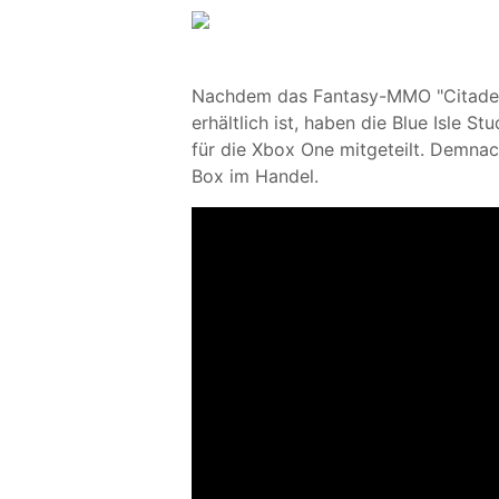
Nachdem das Fantasy-MMO "Citadel: 
erhältlich ist, haben die Blue Isle S
für die Xbox One mitgeteilt. Demnach
Box im Handel.