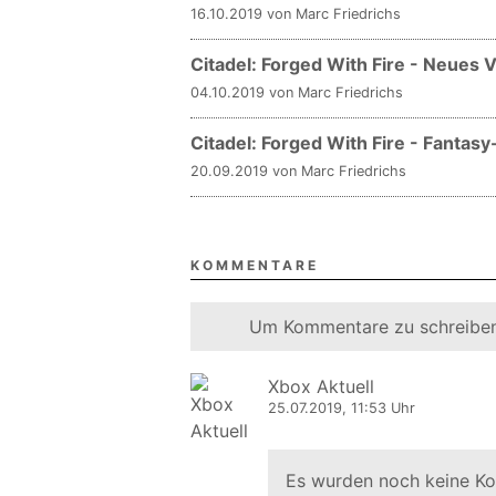
16.10.2019 von Marc Friedrichs
Citadel: Forged With Fire - Neues
04.10.2019 von Marc Friedrichs
Citadel: Forged With Fire - Fantas
20.09.2019 von Marc Friedrichs
KOMMENTARE
Um Kommentare zu schreiben
Xbox Aktuell
25.07.2019, 11:53 Uhr
Es wurden noch keine K