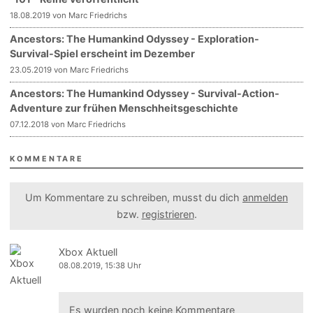
18.08.2019 von Marc Friedrichs
Ancestors: The Humankind Odyssey - Exploration-
Survival-Spiel erscheint im Dezember
23.05.2019 von Marc Friedrichs
Ancestors: The Humankind Odyssey - Survival-Action-
Adventure zur frühen Menschheitsgeschichte
07.12.2018 von Marc Friedrichs
KOMMENTARE
Um Kommentare zu schreiben, musst du dich
anmelden
bzw.
registrieren
.
Xbox Aktuell
08.08.2019, 15:38 Uhr
Es wurden noch keine Kommentare