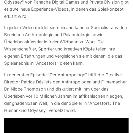
Odyssey" von Panache Digital Games und Private Division gibt
es zwei neue Experience-Videos, in denen das Spielkonzept
erklärt wird.
In jedem Video meldet sich ein anerkannter Spezialist aus den
Bereichen Anthropologie und Paläontologie sowie
Überlebenskünstler in freier Wildbahn zu Wort. Die
Wissenschaftler, Sportler und kreativen Köpfe teilen ihre
eigenen Erfahrungen und vergleichen sie mit denen, die das
Spielerlebnis in "Ancestors" bieten kann.
In der ersten Episode "Der Anthropologe" trifft der Creative
Director Patrice Désilets den Anthropologen und Filmemacher
Dr. Niobe Thompson und diskutiert mit ihm über das
Überleben vor 10 Millionen Jahren im afrikanischen Neogen,
der gnadenlosen Welt, in die der Spieler in "Ancestors: The
Humankind Odyssey" versetzt wird.