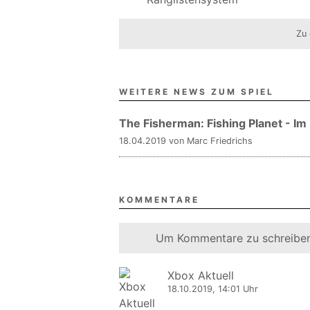
Zu 
WEITERE NEWS ZUM SPIEL
The Fisherman: Fishing Planet - I
18.04.2019 von Marc Friedrichs
KOMMENTARE
Um Kommentare zu schreiben
Xbox Aktuell
18.10.2019, 14:01 Uhr