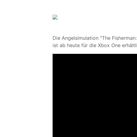
Die Angelsimulation "The Fisherman:
ist ab heute für die Xbox One erhältl