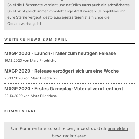
Spiel die Höchstnote verdient und natürlich muss auch ein schwächeres
Spiel nicht gleich immer komplett abgestraft werden. Je objektiver ihr
eure Sterne vergebt, desto aussagekräftiger ist am Ende die
Gesamtwertung.
[–]
WEITERE NEWS ZUM SPIEL
MXGP 2020 - Launch-Trailer zum heutigen Release
16.12.2020 von Marc Friedrichs
MXGP 2020 - Release verzögert sich um eine Woche
28.10.2020 von Marc Friedrichs
MXGP 2020 - Erstes Gameplay-Material veröffentlicht
22.10.2020 von Marc Friedrichs
KOMMENTARE
Um Kommentare zu schreiben, musst du dich
anmelden
bzw.
registrieren
.