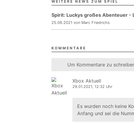
WEITERE NEWS ZUM SPIEL
Spirit: Luckys großes Abenteuer -
25.06.2021 von Marc Friedrichs
KOMMENTARE
Um Kommentare zu schreiben
Xbox Aktuell
29.01.2021, 12:32 Uhr
Es wurden noch keine K
Anfang und sei die Numm