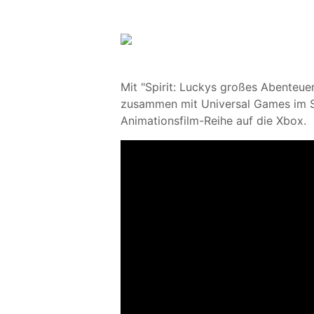
Mit "Spirit: Luckys großes Abenteu
zusammen mit Universal Games im 
Animationsfilm-Reihe auf die Xbox.