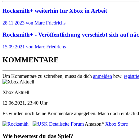
Rocksmith+ weiterhin für Xbox in Arbeit
28.11.2023 von Marc Friedrichs
Rocksmith+ - Veröffentlichung verschiebt sich auf näc
15.09.2021 von Marc Friedrichs
KOMMENTARE
Um Kommentare zu schreiben, musst du dich
anmelden
bzw.
registri
Xbox Aktuell
12.06.2021, 23:40 Uhr
Es wurden noch keine Kommentare abgegeben. Mach doch einfach d
Detailseite
Forum
Amazon*
Xbox Store
Wie bewertest du das Spiel?