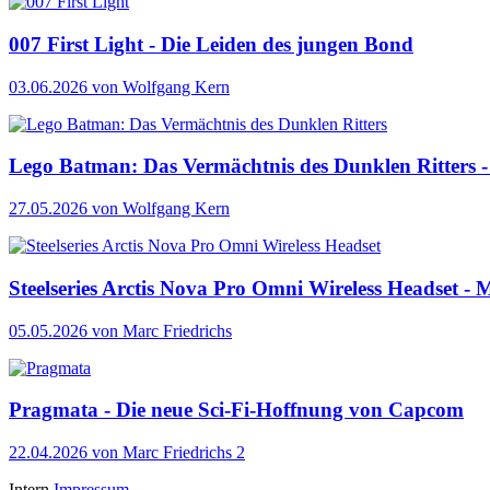
007 First Light - Die Leiden des jungen Bond
03.06.2026
von Wolfgang Kern
Lego Batman: Das Vermächtnis des Dunklen Ritters - 
27.05.2026
von Wolfgang Kern
Steelseries Arctis Nova Pro Omni Wireless Headset - M
05.05.2026
von Marc Friedrichs
Pragmata - Die neue Sci-Fi-Hoffnung von Capcom
22.04.2026
von Marc Friedrichs
2
Intern
Impressum