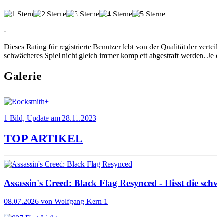
-
Dieses Rating für registrierte Benutzer lebt von der Qualität der vertei
schwächeres Spiel nicht gleich immer komplett abgestraft werden. Je 
Galerie
1 Bild, Update am 28.11.2023
TOP ARTIKEL
Assassin's Creed: Black Flag Resynced - Hisst die sch
08.07.2026
von Wolfgang Kern
1