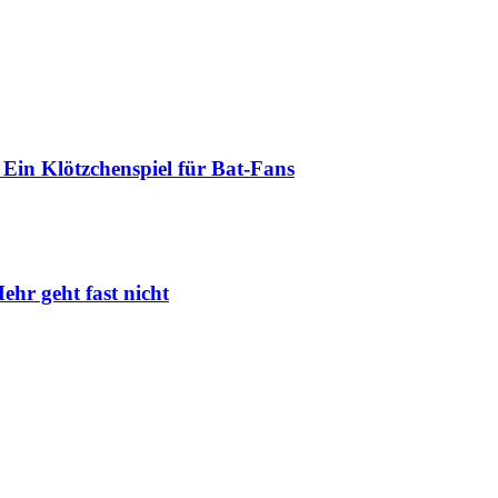
Ein Klötzchenspiel für Bat-Fans
ehr geht fast nicht