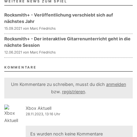
WEITERE NEWS ZUM SPIEL
Rocksmith+ - Veröffentlichung verschiebt sich auf
nächstes Jahr
15.09.2021 von Marc Friedrichs
Rocksmith+ - Der interaktive Gitarrenunterricht geht in die
nächste Session
12.06.2021 von Marc Friedrichs
KOMMENTARE
Um Kommentare zu schreiben, musst du dich
anmelden
bzw.
registrieren
.
Xbox Aktuell
28.11.2023, 13:16 Uhr
Es wurden noch keine Kommentare