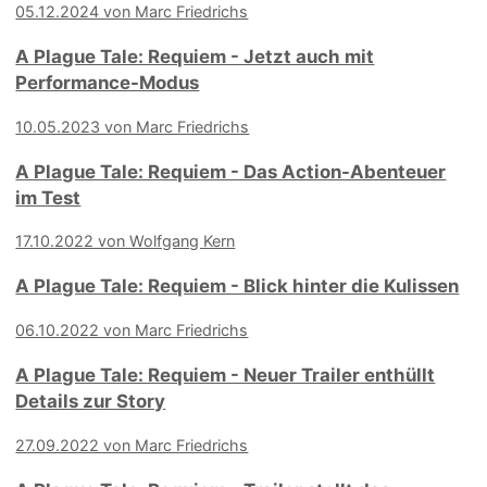
05.12.2024 von Marc Friedrichs
A Plague Tale: Requiem - Jetzt auch mit
Performance-Modus
10.05.2023 von Marc Friedrichs
A Plague Tale: Requiem - Das Action-Abenteuer
im Test
17.10.2022 von Wolfgang Kern
A Plague Tale: Requiem - Blick hinter die Kulissen
06.10.2022 von Marc Friedrichs
A Plague Tale: Requiem - Neuer Trailer enthüllt
Details zur Story
27.09.2022 von Marc Friedrichs