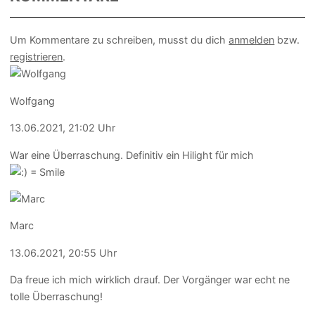
Um Kommentare zu schreiben, musst du dich
anmelden
bzw.
registrieren
.
Wolfgang
13.06.2021, 21:02 Uhr
War eine Überraschung. Definitiv ein Hilight für mich
Marc
13.06.2021, 20:55 Uhr
Da freue ich mich wirklich drauf. Der Vorgänger war echt ne
tolle Überraschung!