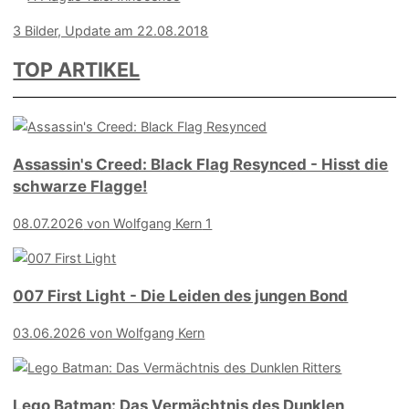
3 Bilder, Update am 22.08.2018
TOP ARTIKEL
Assassin's Creed: Black Flag Resynced - Hisst die
schwarze Flagge!
08.07.2026
von Wolfgang Kern
1
007 First Light - Die Leiden des jungen Bond
03.06.2026
von Wolfgang Kern
Lego Batman: Das Vermächtnis des Dunklen