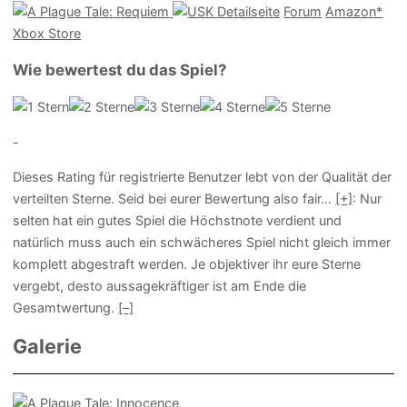
Detailseite
Forum
Amazon*
Xbox Store
Wie bewertest du das Spiel?
-
Dieses Rating für registrierte Benutzer lebt von der Qualität der
verteilten Sterne. Seid bei eurer Bewertung also fair
...
[+]
: Nur
selten hat ein gutes Spiel die Höchstnote verdient und
natürlich muss auch ein schwächeres Spiel nicht gleich immer
komplett abgestraft werden. Je objektiver ihr eure Sterne
vergebt, desto aussagekräftiger ist am Ende die
Gesamtwertung.
[–]
Galerie