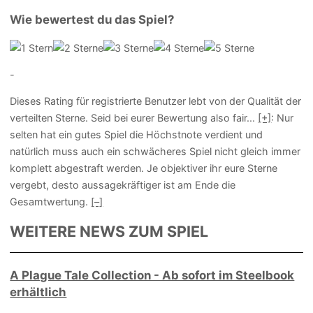
Wie bewertest du das Spiel?
-
Dieses Rating für registrierte Benutzer lebt von der Qualität der
verteilten Sterne. Seid bei eurer Bewertung also fair
...
[+]
: Nur
selten hat ein gutes Spiel die Höchstnote verdient und
natürlich muss auch ein schwächeres Spiel nicht gleich immer
komplett abgestraft werden. Je objektiver ihr eure Sterne
vergebt, desto aussagekräftiger ist am Ende die
Gesamtwertung.
[–]
WEITERE NEWS ZUM SPIEL
A Plague Tale Collection - Ab sofort im Steelbook
erhältlich