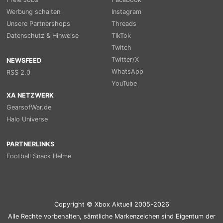
Werbung schalten
Instagram
Unsere Partnershops
Threads
Datenschutz & Hinweise
TikTok
Twitch
Twitter/X
NEWSFEED
WhatsApp
RSS 2.0
YouTube
XA NETZWERK
GearsofWar.de
Halo Universe
PARTNERLINKS
Football Snack Helme
Copyright © Xbox Aktuell 2005-2026
Alle Rechte vorbehalten, sämtliche Markenzeichen sind Eigentum der