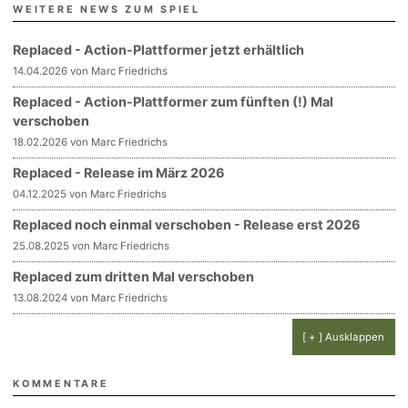
WEITERE NEWS ZUM SPIEL
Replaced - Action-Plattformer jetzt erhältlich
14.04.2026 von Marc Friedrichs
Replaced - Action-Plattformer zum fünften (!) Mal
verschoben
18.02.2026 von Marc Friedrichs
Replaced - Release im März 2026
04.12.2025 von Marc Friedrichs
Replaced noch einmal verschoben - Release erst 2026
25.08.2025 von Marc Friedrichs
Replaced zum dritten Mal verschoben
13.08.2024 von Marc Friedrichs
[ + ] Ausklappen
KOMMENTARE