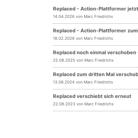
Replaced - Action-Plattformer jetzt
14.04.2026 von Marc Friedrichs
Replaced - Action-Plattformer zum
18.02.2026 von Marc Friedrichs
Replaced noch einmal verschoben 
25.08.2025 von Marc Friedrichs
Replaced zum dritten Mal verscho
13.08.2024 von Marc Friedrichs
Replaced verschiebt sich erneut
22.08.2023 von Marc Friedrichs