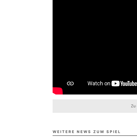
Zu 
WEITERE NEWS ZUM SPIEL