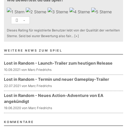
-
Dieses Rating für registrierte Benutzer lebt von der Qualität der verteilten
Sterne. Seid bei eurer Bewertung also fair
...
[+]
WEITERE NEWS ZUM SPIEL
Lost in Random - Launch-Trailer zum heutigen Release
10.09.2021 von Marc Friedrichs
Lost in Random - Termin und neuer Gameplay-Trailer
22.07.2021 von Marc Friedrichs
Lost in Random - Neues Action-Adventure von EA
angekündigt
19.06.2020 von Marc Friedrichs
KOMMENTARE