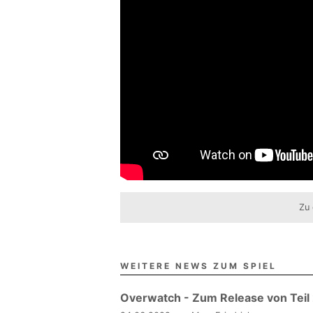
Zu 
WEITERE NEWS ZUM SPIEL
Overwatch - Zum Release von Teil