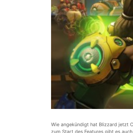
Wie angekündigt hat Blizzard jetzt 
zum Start des Features gibt es auc