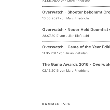
24.06.2022 von Marc Friedrichs
Overwatch - Shooter bekommt Cro
10.06.2021 von Marc Friedrichs
Overwatch - Neuer Held Doomfist 
28.07.2017 von Julian Riefsdahl
Overwatch - Game of the Year Edit
11.05.2017 von Julian Riefsdahl
The Game Awards 2016 - Overwat
02.12.2016 von Marc Friedrichs
KOMMENTARE