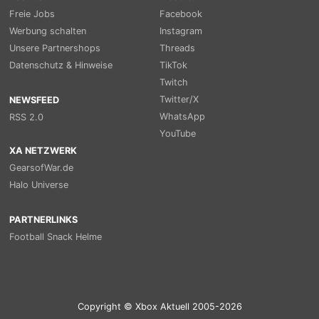
Freie Jobs
Facebook
Werbung schalten
Instagram
Unsere Partnershops
Threads
Datenschutz & Hinweise
TikTok
Twitch
Twitter/X
NEWSFEED
WhatsApp
RSS 2.0
YouTube
XA NETZWERK
GearsofWar.de
Halo Universe
PARTNERLINKS
Football Snack Helme
Copyright © Xbox Aktuell 2005-2026