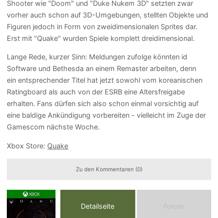
Shooter wie "Doom" und "Duke Nukem 3D" setzten zwar
vorher auch schon auf 3D-Umgebungen, stellten Objekte und
Figuren jedoch in Form von zweidimensionalen Sprites dar.
Erst mit "Quake" wurden Spiele komplett dreidimensional.
Lange Rede, kurzer Sinn: Meldungen zufolge könnten id
Software und Bethesda an einem Remaster arbeiten, denn
ein entsprechender Titel hat jetzt sowohl vom koreanischen
Ratingboard als auch von der ESRB eine Altersfreigabe
erhalten. Fans dürfen sich also schon einmal vorsichtig auf
eine baldige Ankündigung vorbereiten - vielleicht im Zuge der
Gamescom nächste Woche.
Xbox Store:
Quake
Zu den Kommentaren (0)
Detailseite
Forum