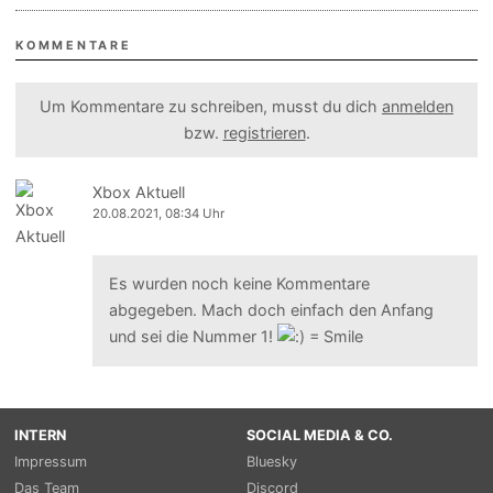
KOMMENTARE
Um Kommentare zu schreiben, musst du dich
anmelden
bzw.
registrieren
.
Xbox Aktuell
20.08.2021, 08:34 Uhr
Es wurden noch keine Kommentare
abgegeben. Mach doch einfach den Anfang
und sei die Nummer 1!
INTERN
SOCIAL MEDIA & CO.
Impressum
Bluesky
Das Team
Discord