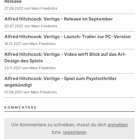
Release
27.09.2022 von Marc Friedrichs
Alfred Hitchcock: Vertigo - Release im September
20.07.2022 von Marc Friedrichs
Alfred Hitchcock: Vertigo - Launch-Trailer zur PC-Version
16.12.2021 von Marc Friedrichs
Alfred Hitchcock: Vertigo - Video wirft Blick auf das Art-
Design des Spiels
23.11.2021 von Marc Friedrichs
Alfred Hitchcock: Vertigo - Spiel zum Psychothriller
angekündigt
07.06.2021 von Marc Friedrichs
KOMMENTARE
Um Kommentare zu schreiben, musst du dich
anmelden
bzw.
registrieren
.