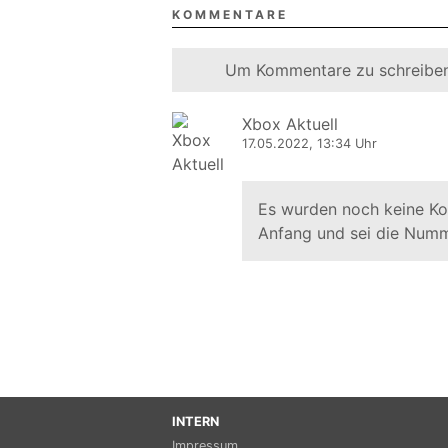
KOMMENTARE
Um Kommentare zu schreiben
Xbox Aktuell
17.05.2022, 13:34 Uhr
Es wurden noch keine K
Anfang und sei die Numm
INTERN
Impressum