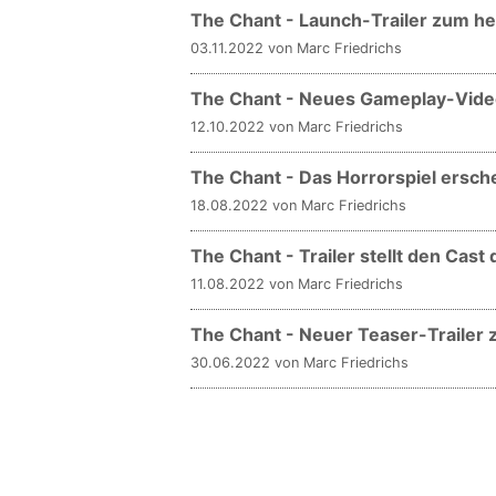
The Chant - Launch-Trailer zum he
03.11.2022 von Marc Friedrichs
The Chant - Neues Gameplay-Vide
12.10.2022 von Marc Friedrichs
The Chant - Das Horrorspiel ersc
18.08.2022 von Marc Friedrichs
The Chant - Trailer stellt den Cas
11.08.2022 von Marc Friedrichs
The Chant - Neuer Teaser-Trailer
30.06.2022 von Marc Friedrichs