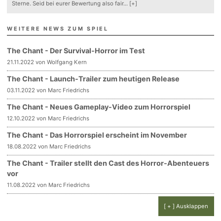
Sterne. Seid bei eurer Bewertung also fair
...
[+]
WEITERE NEWS ZUM SPIEL
The Chant - Der Survival-Horror im Test
21.11.2022 von Wolfgang Kern
The Chant - Launch-Trailer zum heutigen Release
03.11.2022 von Marc Friedrichs
The Chant - Neues Gameplay-Video zum Horrorspiel
12.10.2022 von Marc Friedrichs
The Chant - Das Horrorspiel erscheint im November
18.08.2022 von Marc Friedrichs
The Chant - Trailer stellt den Cast des Horror-Abenteuers
vor
11.08.2022 von Marc Friedrichs
[ + ] Ausklappen