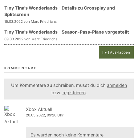
Tiny Tina's Wonderlands - Details zu Crossplay und
Splitscreen
15.03.2022 von Marc Friedrichs
Tiny Tina's Wonderlands - Season-Pass-Pläne vorgestellt
09.03.2022 von Marc Friedrichs
[ + ] Ausklappen
KOMMENTARE
Um Kommentare zu schreiben, musst du dich
anmelden
bzw.
registrieren
.
Xbox Aktuell
20.05.2022, 09:20 Uhr
Es wurden noch keine Kommentare