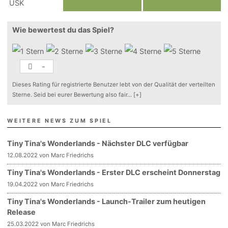
Wie bewertest du das Spiel?
-
Dieses Rating für registrierte Benutzer lebt von der Qualität der verteilten
Sterne. Seid bei eurer Bewertung also fair
...
[+]
WEITERE NEWS ZUM SPIEL
Tiny Tina's Wonderlands - Nächster DLC verfügbar
12.08.2022 von Marc Friedrichs
Tiny Tina's Wonderlands - Erster DLC erscheint Donnerstag
19.04.2022 von Marc Friedrichs
Tiny Tina's Wonderlands - Launch-Trailer zum heutigen
Release
25.03.2022 von Marc Friedrichs