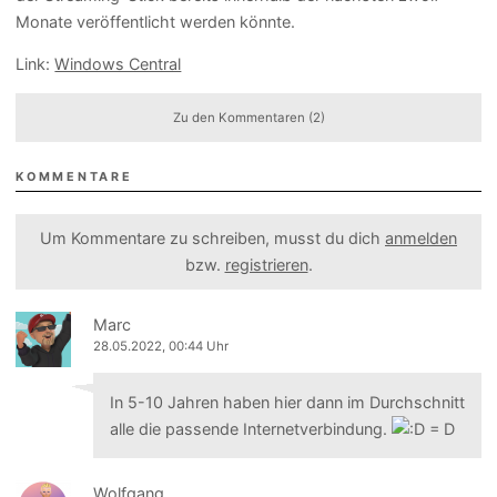
Monate veröffentlicht werden könnte.
Link:
Windows Central
Zu den Kommentaren (2)
KOMMENTARE
Um Kommentare zu schreiben, musst du dich
anmelden
bzw.
registrieren
.
Marc
28.05.2022, 00:44 Uhr
In 5-10 Jahren haben hier dann im Durchschnitt
alle die passende Internetverbindung.
Wolfgang