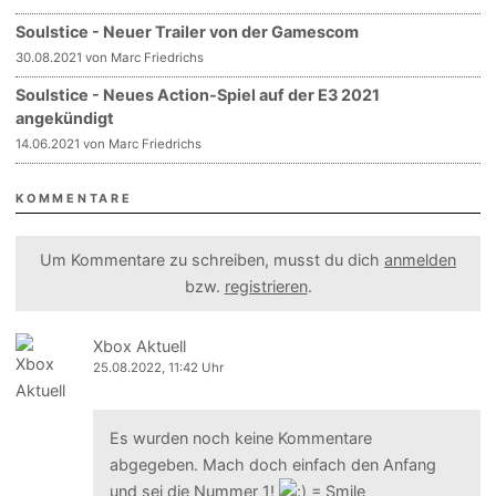
Soulstice - Neuer Trailer von der Gamescom
30.08.2021 von Marc Friedrichs
Soulstice - Neues Action-Spiel auf der E3 2021
angekündigt
14.06.2021 von Marc Friedrichs
KOMMENTARE
Um Kommentare zu schreiben, musst du dich
anmelden
bzw.
registrieren
.
Xbox Aktuell
25.08.2022, 11:42 Uhr
Es wurden noch keine Kommentare
abgegeben. Mach doch einfach den Anfang
und sei die Nummer 1!