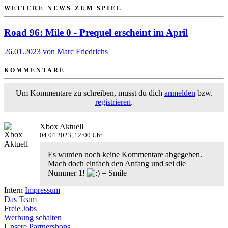
WEITERE NEWS ZUM SPIEL
Road 96: Mile 0 - Prequel erscheint im April
26.01.2023 von Marc Friedrichs
KOMMENTARE
Um Kommentare zu schreiben, musst du dich
anmelden
bzw.
registrieren
.
Xbox Aktuell
04.04.2023, 12:00 Uhr
Es wurden noch keine Kommentare abgegeben.
Mach doch einfach den Anfang und sei die
Nummer 1!
Intern
Impressum
Das Team
Freie Jobs
Werbung schalten
Unsere Partnershops