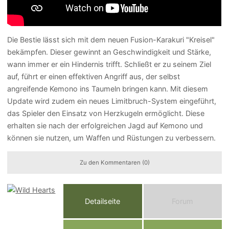
Die Bestie lässt sich mit dem neuen Fusion-Karakuri "Kreisel"
bekämpfen. Dieser gewinnt an Geschwindigkeit und Stärke,
wann immer er ein Hindernis trifft. Schließt er zu seinem Ziel
auf, führt er einen effektiven Angriff aus, der selbst
angreifende Kemono ins Taumeln bringen kann. Mit diesem
Update wird zudem ein neues Limitbruch-System eingeführt,
das Spieler den Einsatz von Herzkugeln ermöglicht. Diese
erhalten sie nach der erfolgreichen Jagd auf Kemono und
können sie nutzen, um Waffen und Rüstungen zu verbessern.
Zu den Kommentaren (0)
Detailseite
Forum