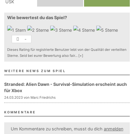
Wie bewertest du das Spiel?
-
Dieses Rating für registrierte Benutzer lebt von der Qualität der verteilten
Sterne. Seid bei eurer Bewertung also fair
...
[+]
WEITERE NEWS ZUM SPIEL
Stranded: Alien Dawn - Survival-Simulation erscheint auch
für Xbox
24.03.2023 von Marc Friedrichs
KOMMENTARE
Um Kommentare zu schreiben, musst du dich
anmelden