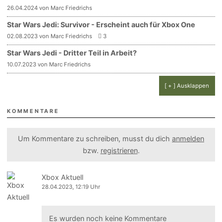
26.04.2024 von Marc Friedrichs
Star Wars Jedi: Survivor - Erscheint auch für Xbox One
02.08.2023 von Marc Friedrichs
3
Star Wars Jedi - Dritter Teil in Arbeit?
10.07.2023 von Marc Friedrichs
[ + ] Ausklappen
KOMMENTARE
Um Kommentare zu schreiben, musst du dich
anmelden
bzw.
registrieren
.
Xbox Aktuell
28.04.2023, 12:19 Uhr
Es wurden noch keine Kommentare