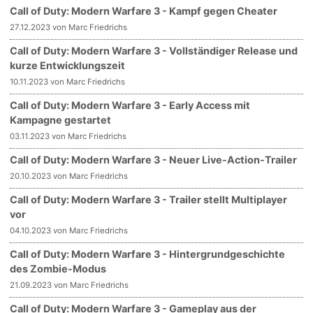
Call of Duty: Modern Warfare 3 - Kampf gegen Cheater
27.12.2023 von Marc Friedrichs
Call of Duty: Modern Warfare 3 - Vollständiger Release und
kurze Entwicklungszeit
10.11.2023 von Marc Friedrichs
Call of Duty: Modern Warfare 3 - Early Access mit
Kampagne gestartet
03.11.2023 von Marc Friedrichs
Call of Duty: Modern Warfare 3 - Neuer Live-Action-Trailer
20.10.2023 von Marc Friedrichs
Call of Duty: Modern Warfare 3 - Trailer stellt Multiplayer
vor
04.10.2023 von Marc Friedrichs
Call of Duty: Modern Warfare 3 - Hintergrundgeschichte
des Zombie-Modus
21.09.2023 von Marc Friedrichs
Call of Duty: Modern Warfare 3 - Gameplay aus der