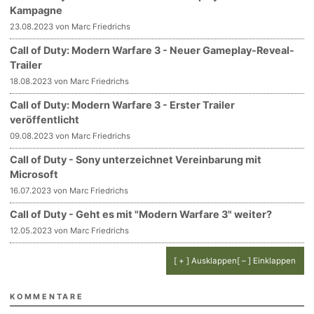
Kampagne
23.08.2023 von Marc Friedrichs
Call of Duty: Modern Warfare 3 - Neuer Gameplay-Reveal-
Trailer
18.08.2023 von Marc Friedrichs
Call of Duty: Modern Warfare 3 - Erster Trailer
veröffentlicht
09.08.2023 von Marc Friedrichs
Call of Duty - Sony unterzeichnet Vereinbarung mit
Microsoft
16.07.2023 von Marc Friedrichs
Call of Duty - Geht es mit "Modern Warfare 3" weiter?
12.05.2023 von Marc Friedrichs
[ + ] Ausklappen
[ – ] Einklappen
KOMMENTARE