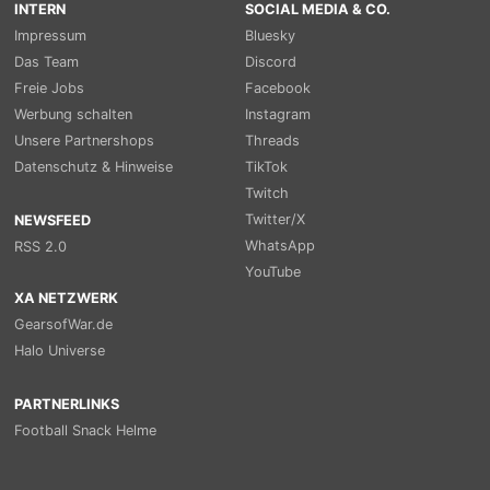
INTERN
SOCIAL MEDIA & CO.
Impressum
Bluesky
Das Team
Discord
Freie Jobs
Facebook
Werbung schalten
Instagram
Unsere Partnershops
Threads
Datenschutz & Hinweise
TikTok
Twitch
Twitter/X
NEWSFEED
WhatsApp
RSS 2.0
YouTube
XA NETZWERK
GearsofWar.de
Halo Universe
PARTNERLINKS
Football Snack Helme