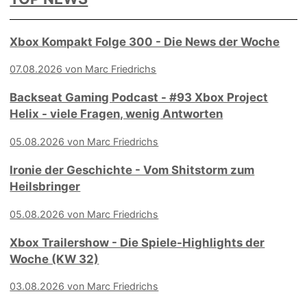
Xbox Kompakt Folge 300 - Die News der Woche
07.08.2026 von Marc Friedrichs
Backseat Gaming Podcast - #93 Xbox Project
Helix - viele Fragen, wenig Antworten
05.08.2026 von Marc Friedrichs
Ironie der Geschichte - Vom Shitstorm zum
Heilsbringer
05.08.2026 von Marc Friedrichs
Xbox Trailershow - Die Spiele-Highlights der
Woche (KW 32)
03.08.2026 von Marc Friedrichs