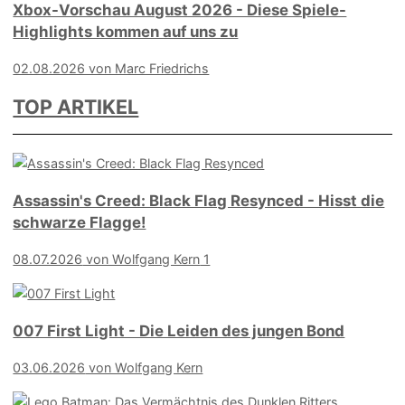
Xbox-Vorschau August 2026 - Diese Spiele-
Highlights kommen auf uns zu
02.08.2026 von Marc Friedrichs
TOP ARTIKEL
Assassin's Creed: Black Flag Resynced - Hisst die
schwarze Flagge!
08.07.2026
von Wolfgang Kern
1
007 First Light - Die Leiden des jungen Bond
03.06.2026
von Wolfgang Kern