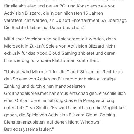
für alle aktuellen und neuen PC- und Konsolenspiele von
Activision Blizzard, die in den nächsten 15 Jahren
veröffentlicht werden, an Ubisoft Entertainment SA überträgt.
Die Rechte bleiben auf Dauer bestehen."
Mit dieser Vereinbarung soll sichergestellt werden, dass
Microsoft in Zukunft Spiele von Activision Blizzard nicht
exklusiv für das Xbox Cloud Gaming anbietet und deren
Lizenzierung für andere Plattformen kontrolliert.
"Ubisoft wird Microsoft für die Cloud-Streaming-Rechte an
den Spielen von Activision Blizzard durch eine einmalige
Zahlung und durch einen marktbasierten
Großhandelspreismechanismus entschädigen, einschließlich
einer Option, die eine nutzungsbasierte Preisgestaltung
unterstützt", so Smith. "Es wird Ubisoft auch die Möglichkeit
geben, die Spiele von Activision Blizzard Cloud-Gaming-
Diensten anzubieten, auf denen Nicht-Windows-
Betriebssysteme laufen."