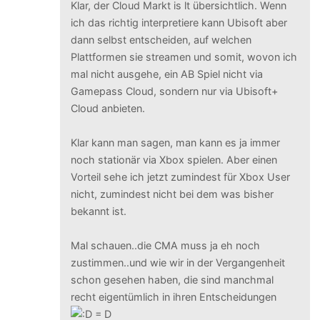
Klar, der Cloud Markt is lt übersichtlich. Wenn
ich das richtig interpretiere kann Ubisoft aber
dann selbst entscheiden, auf welchen
Plattformen sie streamen und somit, wovon ich
mal nicht ausgehe, ein AB Spiel nicht via
Gamepass Cloud, sondern nur via Ubisoft+
Cloud anbieten.
Klar kann man sagen, man kann es ja immer
noch stationär via Xbox spielen. Aber einen
Vorteil sehe ich jetzt zumindest für Xbox User
nicht, zumindest nicht bei dem was bisher
bekannt ist.
Mal schauen..die CMA muss ja eh noch
zustimmen..und wie wir in der Vergangenheit
schon gesehen haben, die sind manchmal
recht eigentümlich in ihren Entscheidungen