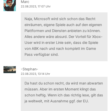
Marc
22.08.2023, 17:07 Uhr
Naja, Microsoft wird sich schon das Recht
einräumen, eigene Spiele auch auf den eigenen
Plattformen und Diensten anbieten zu können.
Alles andere wäre absurd. Der Vorteil für Xbox-
User wird in erster Linie sein, dass die Spiele
von ABK nach und nach komplett im Game
Pass verfügbar sind.
-Stephan-
22.08.2023, 13:14 Uhr
Da hast du schon recht, da wird man abwarten
müssen. Aber im ersten Moment klingt das
schon heftig. Wenn ich das richtig lese, gilt das
ja weltweit, mit Ausnahme ggf. der EU.