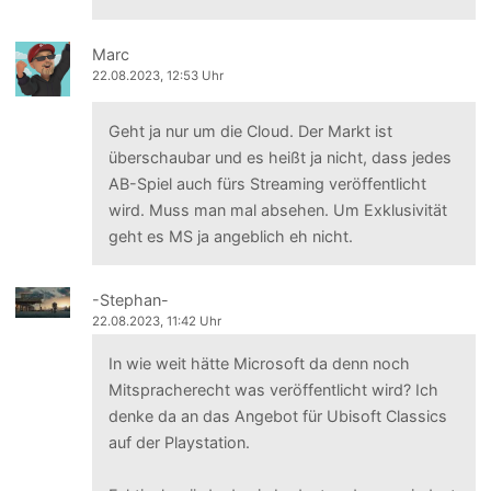
Marc
22.08.2023, 12:53 Uhr
Geht ja nur um die Cloud. Der Markt ist
überschaubar und es heißt ja nicht, dass jedes
AB-Spiel auch fürs Streaming veröffentlicht
wird. Muss man mal absehen. Um Exklusivität
geht es MS ja angeblich eh nicht.
-Stephan-
22.08.2023, 11:42 Uhr
In wie weit hätte Microsoft da denn noch
Mitspracherecht was veröffentlicht wird? Ich
denke da an das Angebot für Ubisoft Classics
auf der Playstation.