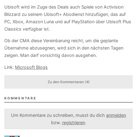
Ubisoft wird im Zuge des Deals auch Spiele von Activision
Blizzard zu seinem Ubisoft+ Abodienst hinzufügen, das auf
PC, Xbox, Amazon Luna und auf PlayStation über Ubisoft Plus
Classics verfügbar ist.
Ob der CMA diese Vereinbarung reicht, um die geplante
Übernahme abzusegnen, wird sich in den nächsten Tagen
zeigen. Man darf vorsichtig davon ausgehen.
Link:
Microsoft Blogs
Zu den Kommentaren (4)
KOMMENTARE
Um Kommentare zu schreiben, musst du dich
anmelden
bzw.
registrieren
.