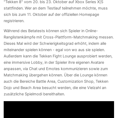
"Tekken 8" vom 20. bis 23. Oktober auf Xbox Series X|S
stattfinden. Wer an dem Testlauf teilnehmen möchte, muss
sich bis zum 11. Oktober auf der offiziellen Homepage
registrieren.
Während des Betatests können sich Spieler in Online-
Ranglistenkämpfe mit Cross-Plattform-Matchmaking messen.
Dieses Mal wird der Schwierigkeitsgrad erhöht, indem alle
miteinander spielen können - egal von wo aus sie spielen.
Außerdem kann die Tekken Fight Lounge ausprobiert werden,
eine immersive Lobby, in der Spieler ihre eigenen Avatare
anpassen, via Chat und Emotes kommunizieren sowie zum
Matchmaking übergehen können. Über die Lounge können
auch die Bereiche Battle Area, Customization Shop, Tekken
Dojo und Beach Area besucht werden, die eine Vielzahl an
zusätzliche Spielmodi bereithalten.