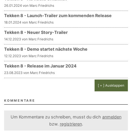
26.01.2024 von Marc Friedrichs
Tekken 8 - Launch-Trailer zum kommenden Release
18.01.2024 von Marc Friedrichs
Tekken 8 - Neuer Story-Trailer
14.12.2023 von Marc Friedrichs
Tekken 8 - Demo startet nächste Woche
12.12.2023 von Marc Friedrichs
Tekken 8 - Release im Januar 2024
23.08.2023 von Marc Friedrichs
[ + ] Ausklappen
KOMMENTARE
Um Kommentare zu schreiben, musst du dich
anmelden
bzw.
registrieren
.