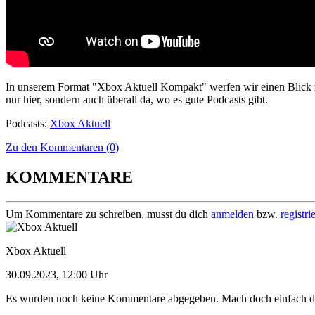
In unserem Format "Xbox Aktuell Kompakt" werfen wir einen Blick z
nur hier, sondern auch überall da, wo es gute Podcasts gibt.
Podcasts:
Xbox Aktuell
Zu den Kommentaren (0)
KOMMENTARE
Um Kommentare zu schreiben, musst du dich
anmelden
bzw.
registri
Xbox Aktuell
30.09.2023, 12:00 Uhr
Es wurden noch keine Kommentare abgegeben. Mach doch einfach d