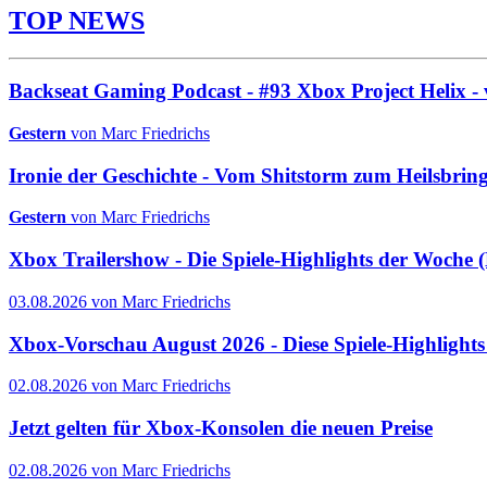
TOP NEWS
Backseat Gaming Podcast - #93 Xbox Project Helix - 
Gestern
von Marc Friedrichs
Ironie der Geschichte - Vom Shitstorm zum Heilsbrin
Gestern
von Marc Friedrichs
Xbox Trailershow - Die Spiele-Highlights der Woche
03.08.2026 von Marc Friedrichs
Xbox-Vorschau August 2026 - Diese Spiele-Highlight
02.08.2026 von Marc Friedrichs
Jetzt gelten für Xbox-Konsolen die neuen Preise
02.08.2026 von Marc Friedrichs