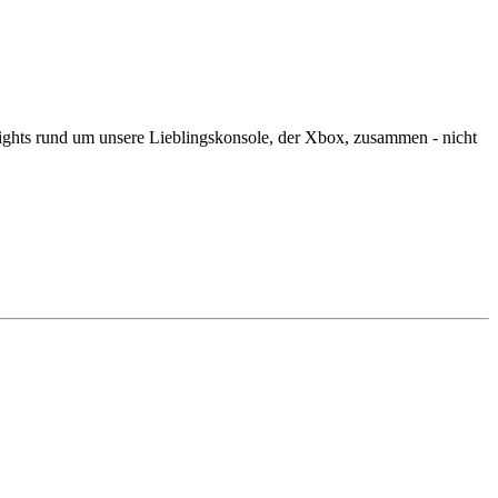
ghts rund um unsere Lieblingskonsole, der Xbox, zusammen - nicht