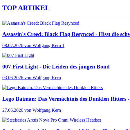
TOP ARTIKEL
Assassin's Creed: Black Flag Resynced - Hisst die sch
08.07.2026
von Wolfgang Kern
1
007 First Light - Die Leiden des jungen Bond
03.06.2026
von Wolfgang Kern
Lego Batman: Das Vermächtnis des Dunklen Ritters - 
27.05.2026
von Wolfgang Kern