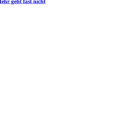
ehr geht fast nicht