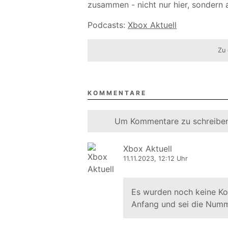
zusammen - nicht nur hier, sondern 
Podcasts:
Xbox Aktuell
Zu 
KOMMENTARE
Um Kommentare zu schreiben
Xbox Aktuell
11.11.2023, 12:12 Uhr
Es wurden noch keine K
Anfang und sei die Numm