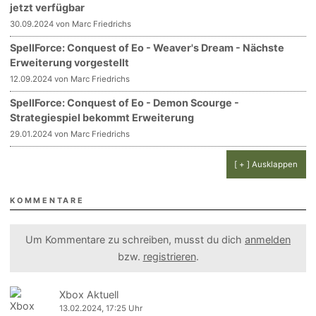
jetzt verfügbar
30.09.2024 von Marc Friedrichs
SpellForce: Conquest of Eo - Weaver's Dream - Nächste
Erweiterung vorgestellt
12.09.2024 von Marc Friedrichs
SpellForce: Conquest of Eo - Demon Scourge -
Strategiespiel bekommt Erweiterung
29.01.2024 von Marc Friedrichs
[ + ] Ausklappen
KOMMENTARE
Um Kommentare zu schreiben, musst du dich
anmelden
bzw.
registrieren
.
Xbox Aktuell
13.02.2024, 17:25 Uhr