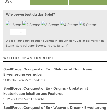
Wie bewertest du das Spiel?
-
Dieses Rating für registrierte Benutzer lebt von der Qualität der verteilten
Sterne. Seid bei eurer Bewertung also fair
...
[+]
WEITERE NEWS ZUM SPIEL
SpellForce: Conquest of Eo - Children of Nor - Neue
Erweiterung verfügbar
14.05.2025 von Marc Friedrichs
SpellForce: Conquest of Eo - Origins - Update mit
kostenlosen Inhalten und Features
18.12.2024 von Marc Friedrichs
SpellForce: Conquest of Eo - Weaver's Dream - Erweiterung