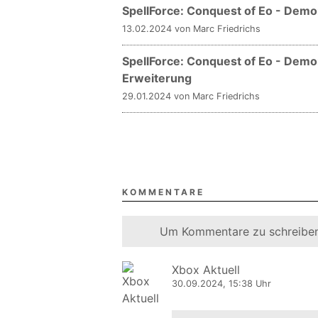
SpellForce: Conquest of Eo - Demo
13.02.2024 von Marc Friedrichs
SpellForce: Conquest of Eo - Demo
Erweiterung
29.01.2024 von Marc Friedrichs
KOMMENTARE
Um Kommentare zu schreiben
Xbox Aktuell
30.09.2024, 15:38 Uhr