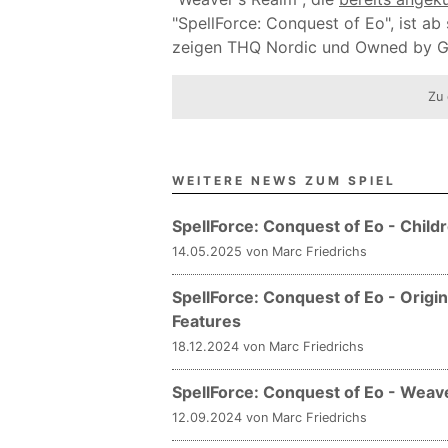
"SpellForce: Conquest of Eo", ist ab
zeigen THQ Nordic und Owned by Grav
Zu 
WEITERE NEWS ZUM SPIEL
SpellForce: Conquest of Eo - Child
14.05.2025 von Marc Friedrichs
SpellForce: Conquest of Eo - Origi
Features
18.12.2024 von Marc Friedrichs
SpellForce: Conquest of Eo - Weav
12.09.2024 von Marc Friedrichs