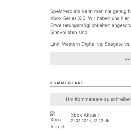
Speicherplatz kann man nie genug hab
Xbox Series X|S. Wir haben uns hier
Erweiterungsmöglichkeiten angesch
Sinnvollsten sind.
Link:
Western Digital vs. Seagate v
Zu 
KOMMENTARE
Um Kommentare zu schreiben
Xbox Aktuell
21.02.2024, 12:22 Uhr