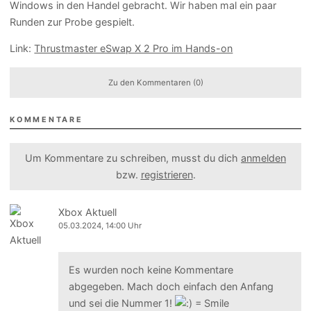
Windows in den Handel gebracht. Wir haben mal ein paar
Runden zur Probe gespielt.
Link:
Thrustmaster eSwap X 2 Pro im Hands-on
Zu den Kommentaren (0)
KOMMENTARE
Um Kommentare zu schreiben, musst du dich
anmelden
bzw.
registrieren
.
Xbox Aktuell
05.03.2024, 14:00 Uhr
Es wurden noch keine Kommentare
abgegeben. Mach doch einfach den Anfang
und sei die Nummer 1!