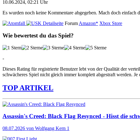
10.06.2024, 02:21 Uhr
Es wurden noch keine Kommentare abgegeben. Mach doch einfach d
Detailseite
Forum
Amazon*
Xbox Store
Wie bewertest du das Spiel?
-
Dieses Rating für registrierte Benutzer lebt von der Qualität der vertei
schwächeres Spiel nicht gleich immer komplett abgestraft werden. Je 
TOP ARTIKEL
Assassin's Creed: Black Flag Resynced - Hisst die sch
08.07.2026
von Wolfgang Kern
1