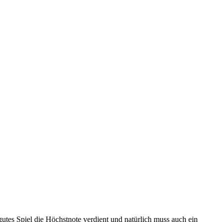
 gutes Spiel die Höchstnote verdient und natürlich muss auch ein